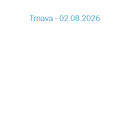
Trnava - 02.08.2026