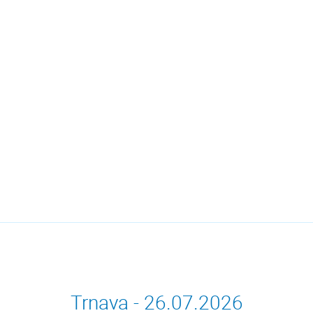
Trnava - 26.07.2026